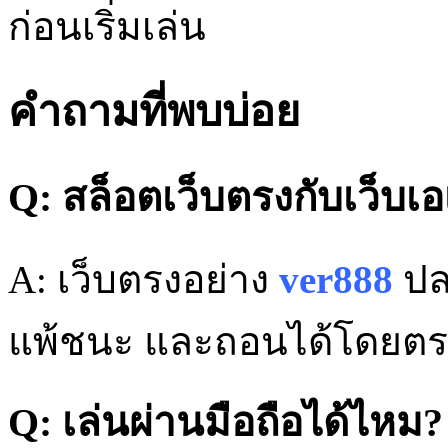
ก่อนเริ่มเล่น
คำถามที่พบบ่อย
Q: สล็อตเว็บตรงกับเว็บเอเ
A: เว็บตรงอย่าง
ver888
ปล
แพ้ชนะ และถอนได้โดยตร
Q: เล่นผ่านมือถือได้ไหม?