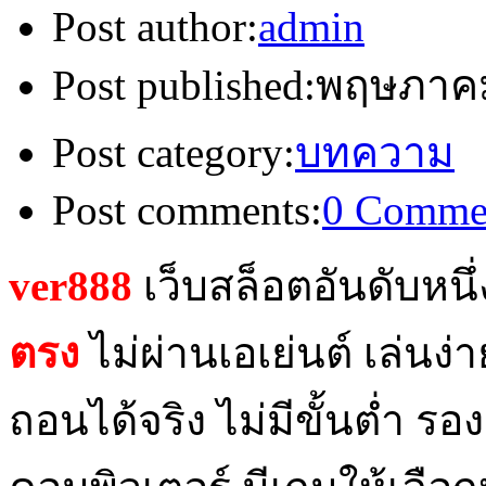
Post author:
admin
Post published:
พฤษภาคม
Post category:
บทความ
Post comments:
0 Comme
ver888
เว็บสล็อตอันดับหนึ
ตรง
ไม่ผ่านเอเย่นต์ เล่นง่
ถอนได้จริง ไม่มีขั้นต่ำ รอ