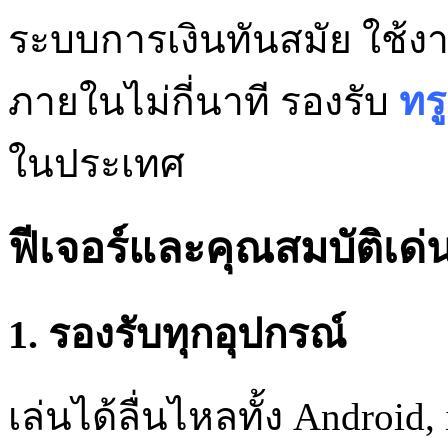
ระบบการเงินทันสมัย ใช้ง
ภายในไม่กี่นาที รองรับ
ทรู
ในประเทศ
ฟีเจอร์และคุณสมบัติเด่
1. รองรับทุกอุปกรณ์
เล่นได้ลื่นไหลทั้ง Android