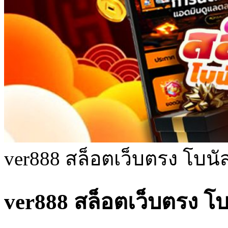
ver888 สล็อตเว็บตรง โบนั
ver888 สล็อตเว็บตรง โบ