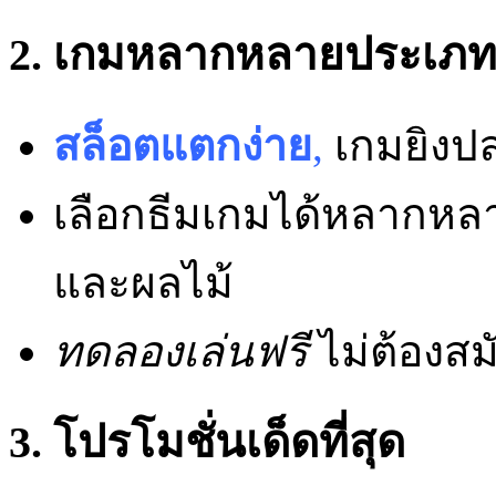
2. เกมหลากหลายประเภ
สล็อตแตกง่าย
,
เกมยิงปล
เลือกธีมเกมได้หลากหลา
และผลไม้
ทดลองเล่นฟรี
ไม่ต้องสม
3. โปรโมชั่นเด็ดที่สุด